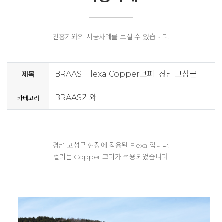
진흥기와의 시공사례를 보실 수 있습니다.
BRAAS_Flexa Copper코퍼_경남 고성군
제목
BRAAS기와
카테고리
경남 고성군 현장​​에 적용된 Flexa 입니다.
컬러는 Copper 코퍼가 적용되었습니다.