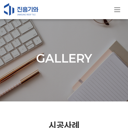
GALLERY
시공사례