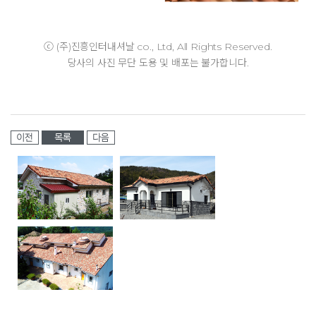
ⓒ (주)진흥인터내셔날 co., Ltd, All Rights Reserved.
당사의 사진 무단 도용 및 배포는 불가합니다.