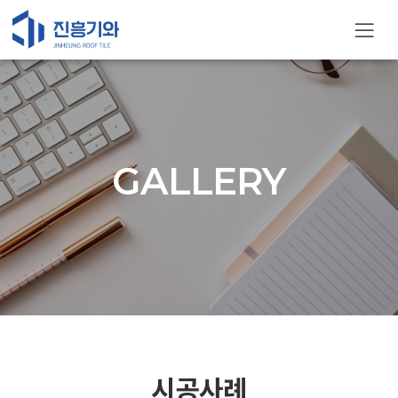
GALLERY
시공사례