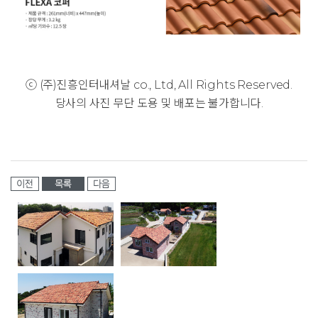
ⓒ (주)진흥인터내셔날 co., Ltd, All Rights Reserved.
당사의 사진 무단 도용 및 배포는 불가합니다.