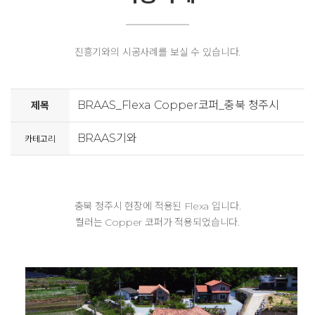
진흥기와의 시공사례를 보실 수 있습니다.
BRAAS_Flexa Copper코퍼_충북 청주시
제목
BRAAS기와
카테고리
충북 청주시 현장​​에 적용된 Flexa 입니다.
컬러는 Copper 코퍼가 적용되었습니다.