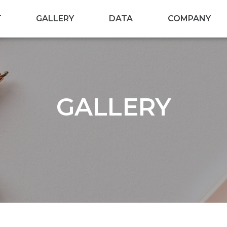
T
GALLERY
DATA
COMPANY
GALLERY