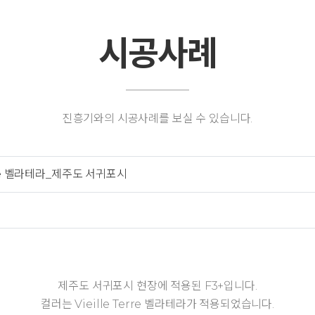
시공사례
진흥기와의 시공사례를 보실 수 있습니다.
Terre 벨라테라_제주도 서귀포시
제주도 서귀포시 현장​​에 적용된 F3+입니다.
컬러는 Vieille Terre 벨라테라가 적용되었습니다.