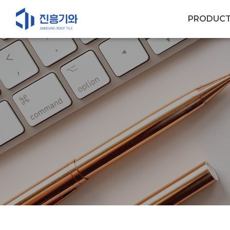
PRODUC