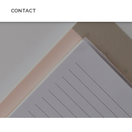
CONTACT