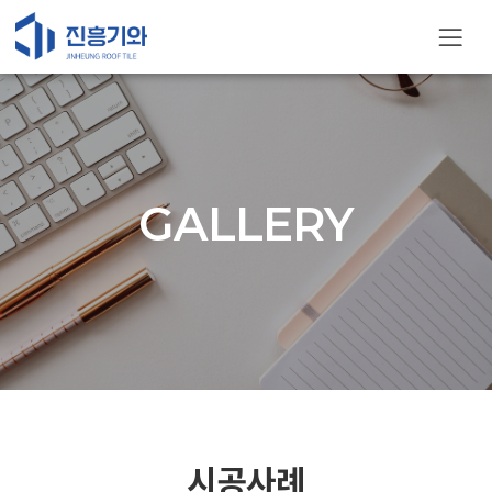
GALLERY
시공사례