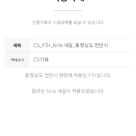
진흥기와의 시공사례를 보실 수 있습니다.
CS_F3+_Nile 네일_충청남도 천안시
제목
CS기와
카테고리
충청남도 천안시 현장​​에 적용된 F3+입니다.
컬러는 Nile 네일이 적용되었습니다.