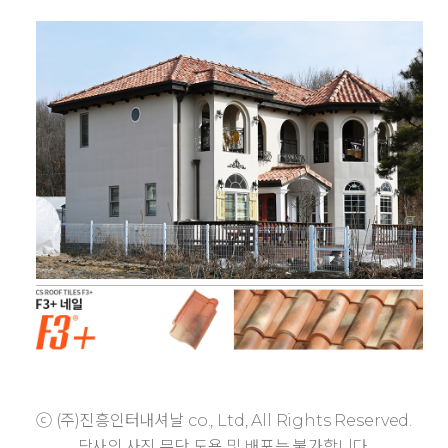
ⓒ (주)진흥인터내셔날 co., Ltd, All Rights Reserved.
당사의 사진 무단 도용 및 배포는 불가합니다.