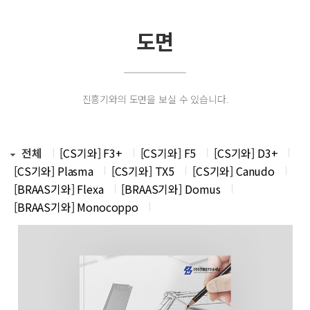
도면
진흥기와의 도면을 보실 수 있습니다.
전체
[CS기와] F3+
[CS기와] F5
[CS기와] D3+
[CS기와] Plasma
[CS기와] TX5
[CS기와] Canudo
[BRAAS기와] Flexa
[BRAAS기와] Domus
[BRAAS기와] Monocoppo