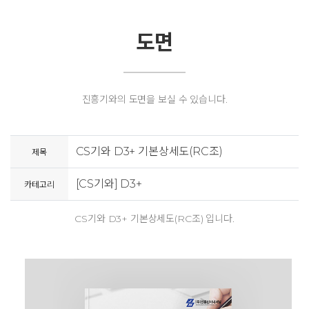
도면
진흥기와의 도면을 보실 수 있습니다.
CS기와 D3+ 기본상세도(RC조)
제목
[CS기와] D3+
카테고리
CS기와 D3+ 기본상세도(RC조) 입니다.