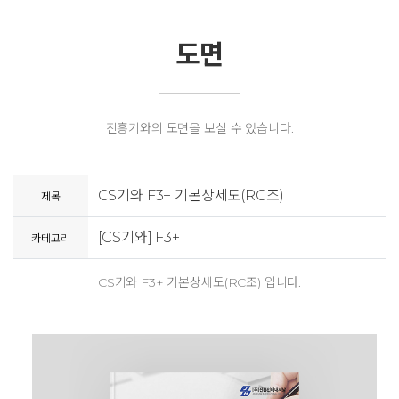
도면
진흥기와의 도면을 보실 수 있습니다.
CS기와 F3+ 기본상세도(RC조)
제목
[CS기와] F3+
카테고리
CS기와 F3+ 기본상세도(RC조) 입니다.