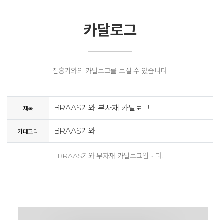
카달로그
진흥기와의 카달로그를 보실 수 있습니다.
BRAAS기와 부자재 카달로그
제목
BRAAS기와
카테고리
BRAAS기와 부자재 카달로그입니다.